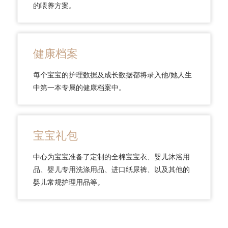
的喂养方案。
健康档案
每个宝宝的护理数据及成长数据都将录入他/她人生
中第一本专属的健康档案中。
宝宝礼包
中心为宝宝准备了定制的全棉宝宝衣、婴儿沐浴用
品、婴儿专用洗涤用品、进口纸尿裤、以及其他的
婴儿常规护理用品等。